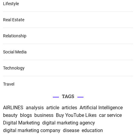
Lifestyle
Real Estate
Relationship
Social Media
Technology
Travel
TAGS
AIRLINES
analysis
article
articles
Artificial Intelligence
beauty
blogs
business
Buy YouTube Likes
car service
Digital Marketing
digital marketing agency
digital marketing company
disease
education