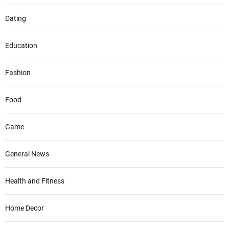
Dating
Education
Fashion
Food
Game
General News
Health and Fitness
Home Decor