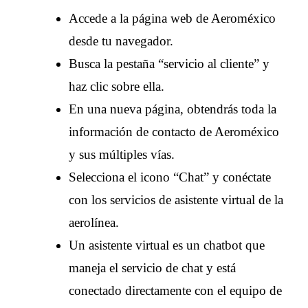
Accede a la página web de Aeroméxico
desde tu navegador.
Busca la pestaña “servicio al cliente” y
haz clic sobre ella.
En una nueva página, obtendrás toda la
información de contacto de Aeroméxico
y sus múltiples vías.
Selecciona el icono “Chat” y conéctate
con los servicios de asistente virtual de la
aerolínea.
Un asistente virtual es un chatbot que
maneja el servicio de chat y está
conectado directamente con el equipo de