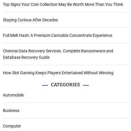
Top Signs Your Coin Collection May Be Worth More Than You Think
Staying Curious After Decades
Full Melt Hash: A Premium Cannabis Concentrate Experience
Chennai Data Recovery Services. Complete Ransomware and
Database Recovery Guide
How Slot Gaming Keeps Players Entertained Without Winning
CATEGORIES
Automobile
Business
Computer