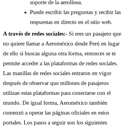
soporte de la aerolínea.
Puede escribir las preguntas y recibir las
respuestas en directo en el sitio web.
A través de redes sociales:-
Si eres un pasajero que
no quiere llamar a Aeroméxico desde Perú en lugar
de ello si buscas alguna otra forma, entonces se te
permite acceder a las plataformas de redes sociales.
Las manillas de redes sociales entraron en vigor
después de observar que millones de pasajeros
utilizan estas plataformas para conectarse con el
mundo. De igual forma, Aeroméxico también
comenzó a operar las páginas oficiales en estos
portales. Los pasos a seguir son los siguientes