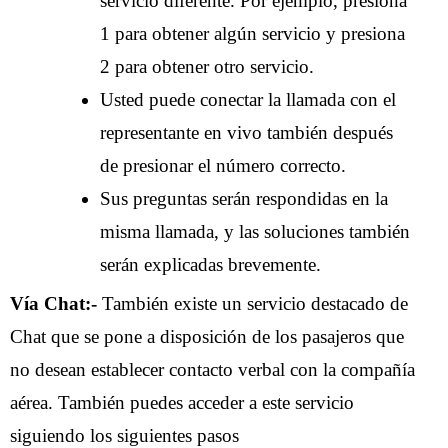
servicio diferente. Por ejemplo, presiona
1 para obtener algún servicio y presiona
2 para obtener otro servicio.
Usted puede conectar la llamada con el
representante en vivo también después
de presionar el número correcto.
Sus preguntas serán respondidas en la
misma llamada, y las soluciones también
serán explicadas brevemente.
Vía Chat:-
También existe un servicio destacado de
Chat que se pone a disposición de los pasajeros que
no desean establecer contacto verbal con la compañía
aérea. También puedes acceder a este servicio
siguiendo los siguientes pasos