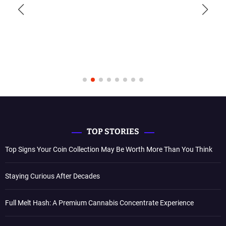
TOP STORIES
Top Signs Your Coin Collection May Be Worth More Than You Think
Staying Curious After Decades
Full Melt Hash: A Premium Cannabis Concentrate Experience