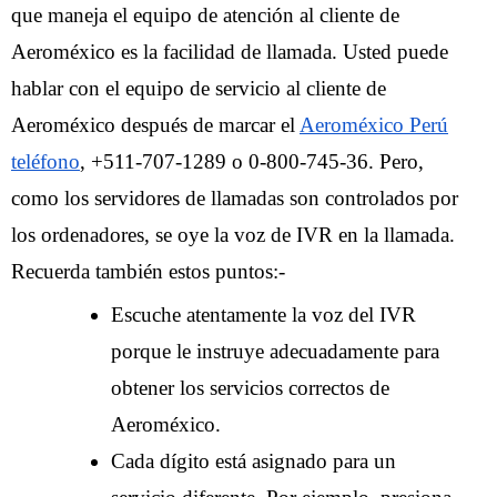
que maneja el equipo de atención al cliente de
Aeroméxico es la facilidad de llamada. Usted puede
hablar con el equipo de servicio al cliente de
Aeroméxico después de marcar el
Aeroméxico Perú
teléfono
, +511-707-1289 o 0-800-745-36. Pero,
como los servidores de llamadas son controlados por
los ordenadores, se oye la voz de IVR en la llamada.
Recuerda también estos puntos:-
Escuche atentamente la voz del IVR
porque le instruye adecuadamente para
obtener los servicios correctos de
Aeroméxico.
Cada dígito está asignado para un