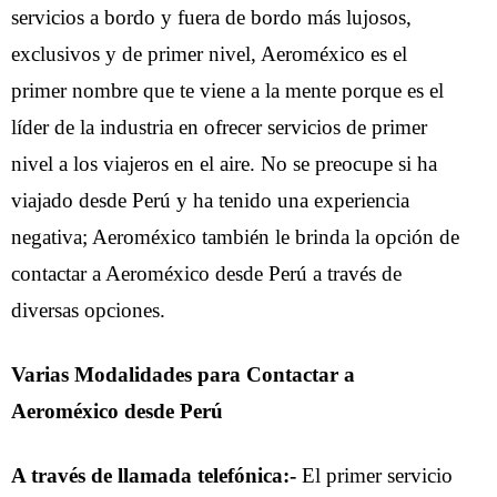
servicios a bordo y fuera de bordo más lujosos,
exclusivos y de primer nivel, Aeroméxico es el
primer nombre que te viene a la mente porque es el
líder de la industria en ofrecer servicios de primer
nivel a los viajeros en el aire. No se preocupe si ha
viajado desde Perú y ha tenido una experiencia
negativa; Aeroméxico también le brinda la opción de
contactar a Aeroméxico desde Perú a través de
diversas opciones.
Varias Modalidades para Contactar a
Aeroméxico desde Perú
A través de llamada telefónica:-
El primer servicio