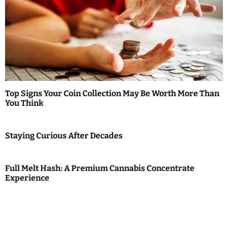
Top Signs Your Coin Collection May Be Worth More Than
You Think
Staying Curious After Decades
Full Melt Hash: A Premium Cannabis Concentrate
Experience