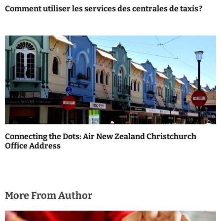
Comment utiliser les services des centrales de taxis ?
Connecting the Dots: Air New Zealand Christchurch
Office Address
More From Author