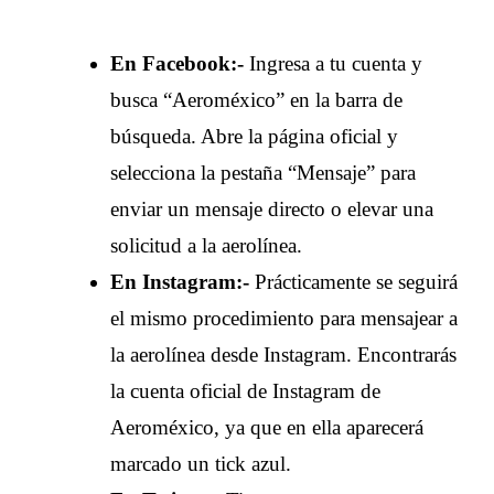
En Facebook:-
Ingresa a tu cuenta y
busca “Aeroméxico” en la barra de
búsqueda. Abre la página oficial y
selecciona la pestaña “Mensaje” para
enviar un mensaje directo o elevar una
solicitud a la aerolínea.
En Instagram:-
Prácticamente se seguirá
el mismo procedimiento para mensajear a
la aerolínea desde Instagram. Encontrarás
la cuenta oficial de Instagram de
Aeroméxico, ya que en ella aparecerá
marcado un tick azul.