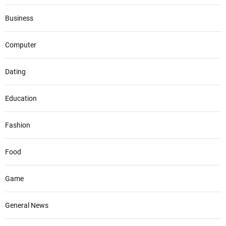
Business
Computer
Dating
Education
Fashion
Food
Game
General News