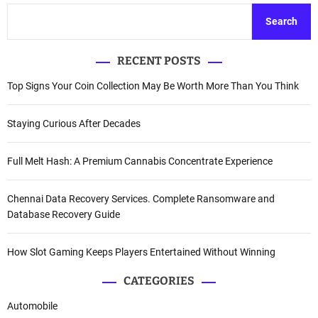
Search
RECENT POSTS
Top Signs Your Coin Collection May Be Worth More Than You Think
Staying Curious After Decades
Full Melt Hash: A Premium Cannabis Concentrate Experience
Chennai Data Recovery Services. Complete Ransomware and
Database Recovery Guide
How Slot Gaming Keeps Players Entertained Without Winning
CATEGORIES
Automobile