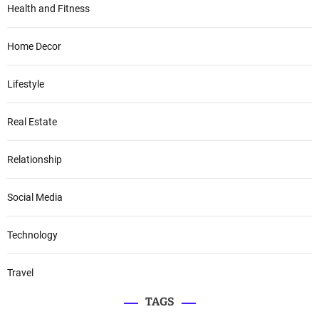
Health and Fitness
Home Decor
Lifestyle
Real Estate
Relationship
Social Media
Technology
Travel
TAGS