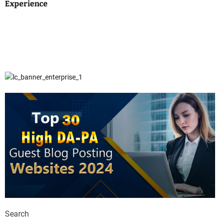
Experience
Search