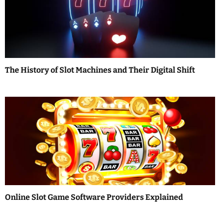
The History of Slot Machines and Their Digital Shift
Online Slot Game Software Providers Explained