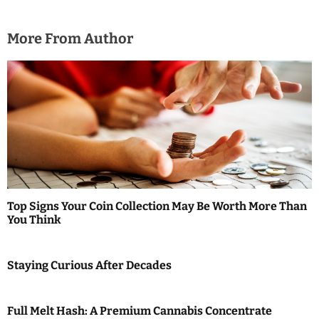
More From Author
Top Signs Your Coin Collection May Be Worth More Than
You Think
Staying Curious After Decades
Full Melt Hash: A Premium Cannabis Concentrate